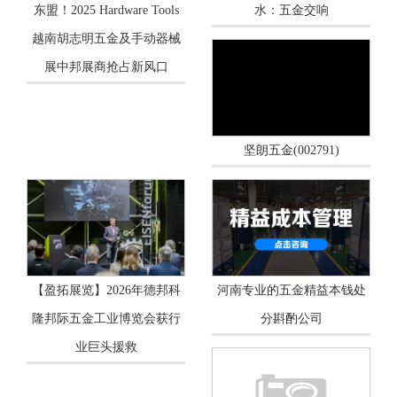
东盟！2025 Hardware Tools
水：五金交响
越南胡志明五金及手动器械
展中邦展商抢占新风口
坚朗五金(002791)
【盈拓展览】2026年德邦科
河南专业的五金精益本钱处
隆邦际五金工业博览会获行
分斟酌公司
业巨头援救