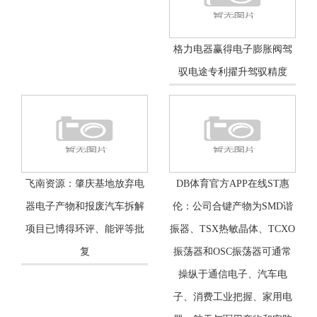
格力电器赢得电子膨胀阀驾
驭电途专利擢升驾驭精度
飞南资源：肇庆基地放弃电
DB体育官方APP在线ST惠
器电子产物和报废汽车拆解
伦：公司合键产物为SMD谐
项目已博得环评、能评等批
振器、TSX热敏晶体、TCXO
复
振荡器和OSC振荡器可通常
操纵于通信电子、汽车电
子、消费工业把握、家用电