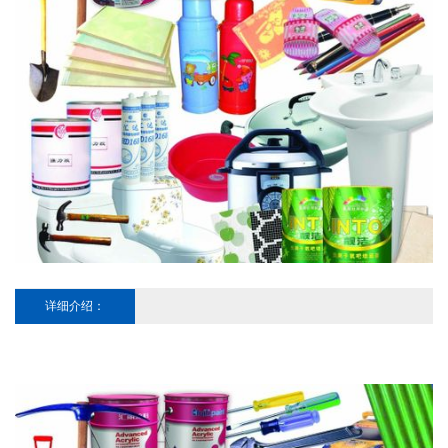
详细介绍：